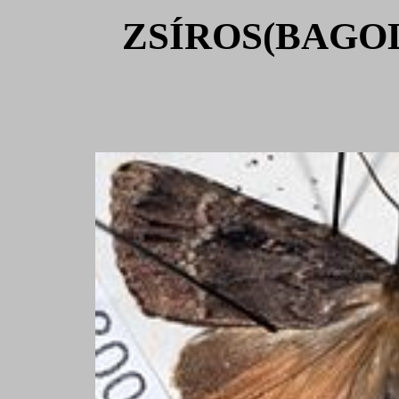
ZSÍROS(BAGOLY)