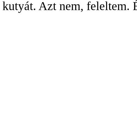
kutyát. Azt nem, feleltem. 